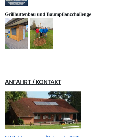
Grillhüttenbau und
Baumpflanzchallenge
ANFAHRT / KONTAKT