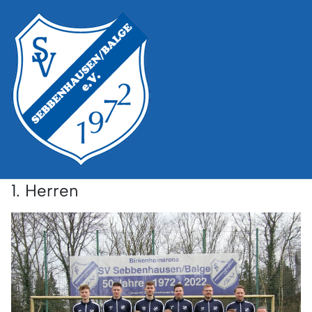
1. Herren