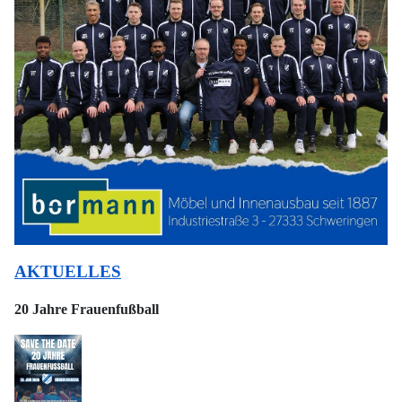
AKTUELLES
20 Jahre Frauenfußball